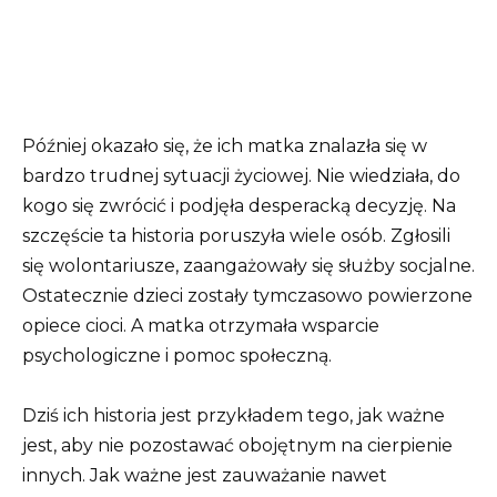
Później okazało się, że ich matka znalazła się w
bardzo trudnej sytuacji życiowej. Nie wiedziała, do
kogo się zwrócić i podjęła desperacką decyzję. Na
szczęście ta historia poruszyła wiele osób. Zgłosili
się wolontariusze, zaangażowały się służby socjalne.
Ostatecznie dzieci zostały tymczasowo powierzone
opiece cioci. A matka otrzymała wsparcie
psychologiczne i pomoc społeczną.
Dziś ich historia jest przykładem tego, jak ważne
jest, aby nie pozostawać obojętnym na cierpienie
innych. Jak ważne jest zauważanie nawet