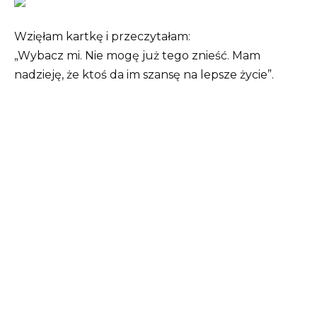
Wzięłam kartkę i przeczytałam:
„Wybacz mi. Nie mogę już tego znieść. Mam
nadzieję, że ktoś da im szansę na lepsze życie”.