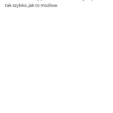
tak szybko, jak to możliwe.