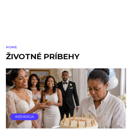
HOME
ŽIVOTNÉ PRÍBEHY
INŠPIRÁCIA