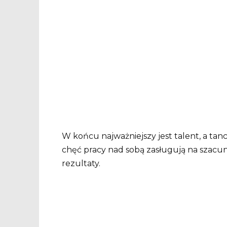
W końcu najważniejszy jest talent, a tanc
chęć pracy nad sobą zasługują na szacu
rezultaty.