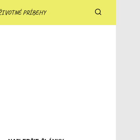
ŽIVOTNÉ PRÍBEHY