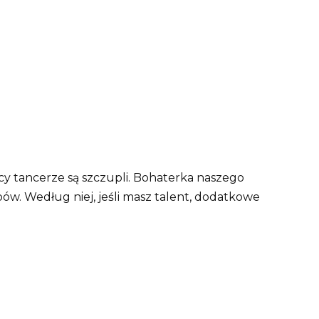
cy tancerze są szczupli. Bohaterka naszego
ów. Według niej, jeśli masz talent, dodatkowe