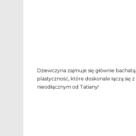
Dziewczyna zajmuje się głównie bachatą.
plastyczność, które doskonale łączą si
nieodłącznym od Tatiany!