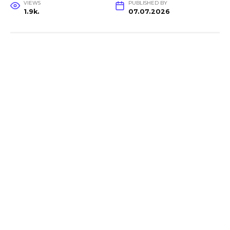
VIEWS
PUBLISHED BY
1.9k.
07.07.2026