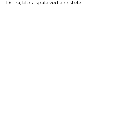
Dcéra, ktorá spala vedľa postele.