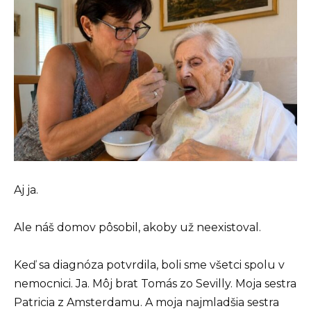
Aj ja.
Ale náš domov pôsobil, akoby už neexistoval.
Keď sa diagnóza potvrdila, boli sme všetci spolu v
nemocnici. Ja. Môj brat Tomás zo Sevilly. Moja sestra
Patricia z Amsterdamu. A moja najmladšia sestra