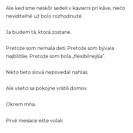
Ale keď sme neskôr sedeli v kaviarni pri káve, niečo
neviditeľné už bolo rozhodnuté.
Ja budem tá, ktorá zostane.
Pretože som nemala deti. Pretože som bývala
najbližšie. Pretože som bola „flexibilnejšia“.
Nikto tieto slová nepovedal nahlas.
Ale všetci sa pokojne vrátili domov.
Okrem mňa.
Prvé mesiace ešte volali.