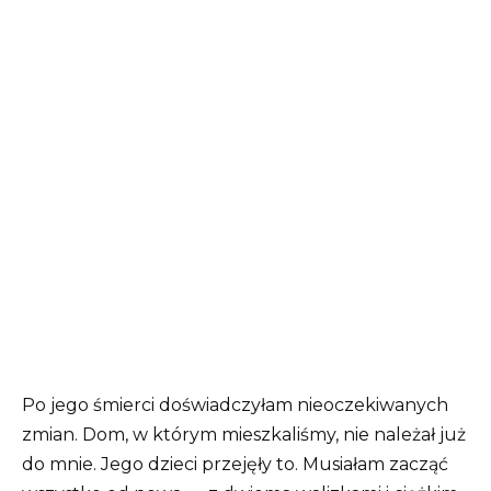
Po jego śmierci doświadczyłam nieoczekiwanych
zmian. Dom, w którym mieszkaliśmy, nie należał już
do mnie. Jego dzieci przejęły to. Musiałam zacząć