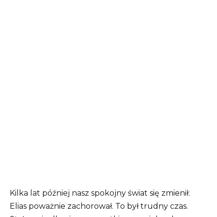
Kilka lat później nasz spokojny świat się zmienił:
Elias poważnie zachorował. To był trudny czas.