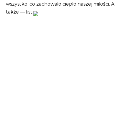
wszystko, co zachowało ciepło naszej miłości. A
także — list.