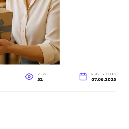
VIEWS
PUBLISHED BY
52
07.06.2025