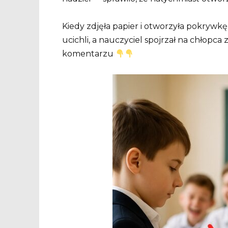
Kiedy zdjęła papier i otworzyła pokrywkę
ucichli, a nauczyciel spojrzał na chłopca
komentarzu