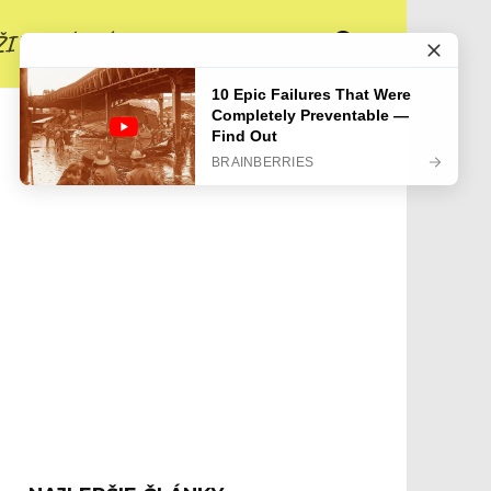
ŽIVOTNÉ PRÍBEHY