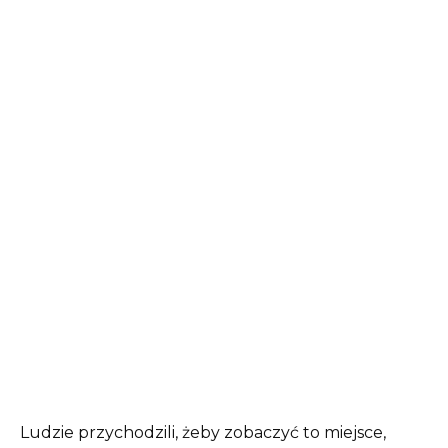
Ludzie przychodzili, żeby zobaczyć to miejsce,