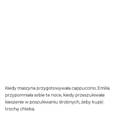
Kiedy maszyna przygotowywała cappuccino, Emilia
przypomniała sobie te noce, kiedy przeszukiwała
kieszenie w poszukiwaniu drobnych, żeby kupić
trochę chleba.