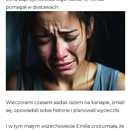
pomagał w dostawach.
Wieczorami czasami siadali razem na kanapie, śmiali
się, opowiadali sobie historie i planowali wycieczki.
I w tym małym wszechświecie Emilia zrozumiała, że