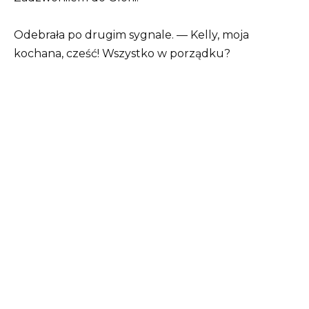
Odebrała po drugim sygnale. — Kelly, moja
kochana, cześć! Wszystko w porządku?