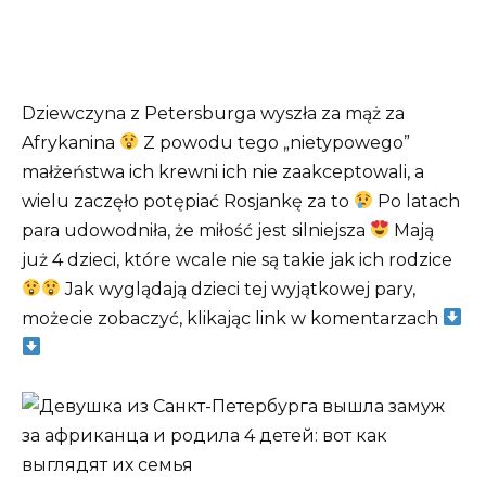
Dziewczyna z Petersburga wyszła za mąż za
Afrykanina
Z powodu tego „nietypowego”
małżeństwa ich krewni ich nie zaakceptowali, a
wielu zaczęło potępiać Rosjankę za to
Po latach
para udowodniła, że ​​miłość jest silniejsza
Mają
już 4 dzieci, które wcale nie są takie jak ich rodzice
Jak wyglądają dzieci tej wyjątkowej pary,
możecie zobaczyć, klikając link w komentarzach