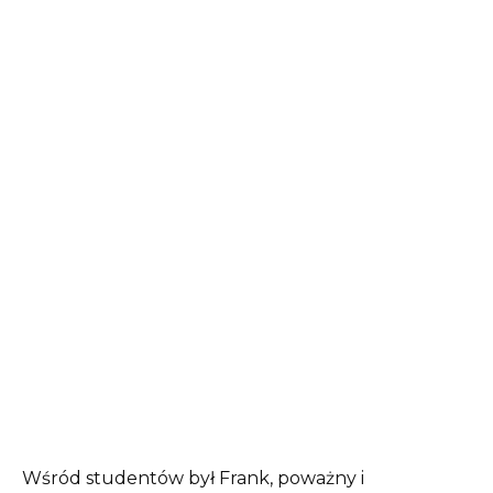
Wśród studentów był Frank, poważny i