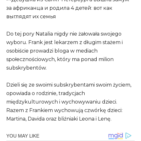
Do tej pory Natalia nigdy nie żałowała swojego
wyboru. Frank jest lekarzem z długim stażem i
osobiście prowadzi bloga w mediach
społecznościowych, który ma ponad milion
subskrybentów.
Dzieli się ze swoimi subskrybentami swoim życiem,
opowiada o rodzinie, tradycjach
międzykulturowych i wychowywaniu dzieci.
Razem z Frankiem wychowują czwórkę dzieci:
Martina, Davida oraz bliźniaki Leona i Lenę.