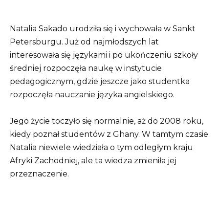
Natalia Sakado urodziła się i wychowała w Sankt
Petersburgu. Już od najmłodszych lat
interesowała się językami i po ukończeniu szkoły
średniej rozpoczęła naukę w instytucie
pedagogicznym, gdzie jeszcze jako studentka
rozpoczęła nauczanie języka angielskiego.
Jego życie toczyło się normalnie, aż do 2008 roku,
kiedy poznał studentów z Ghany. W tamtym czasie
Natalia niewiele wiedziała o tym odległym kraju
Afryki Zachodniej, ale ta wiedza zmieniła jej
przeznaczenie.