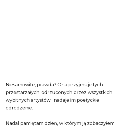
Niesamowite, prawda? Ona przyjmuje tych
przestarzałych, odrzuconych przez wszystkich
wybitnych artystów i nadaje im poetyckie
odrodzenie.
Nadal pamiętam dzień, w którym ją zobaczyłem