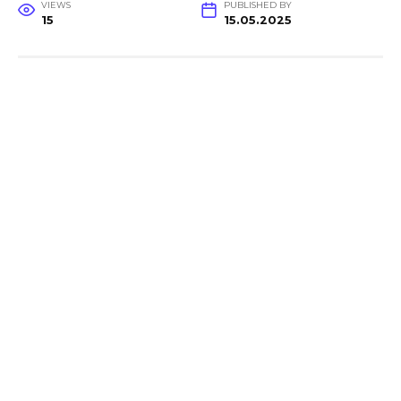
VIEWS
PUBLISHED BY
15
15.05.2025