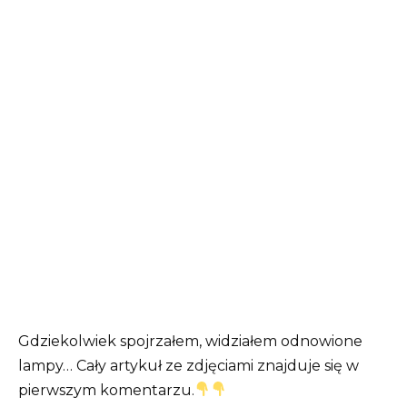
Gdziekolwiek spojrzałem, widziałem odnowione
lampy… Cały artykuł ze zdjęciami znajduje się w
pierwszym komentarzu.