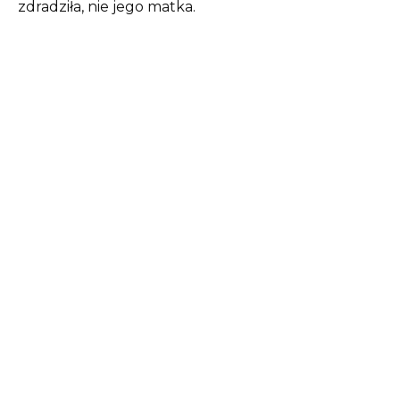
zdradziła, nie jego matka.