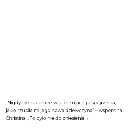
„Nigdy nie zapomnę współczującego spojrzenia,
jakie rzuciła mi jego nowa dziewczyna” – wspomina
Christina. „To było nie do zniesienia. »