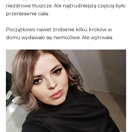
niezdrowe tłuszcze. Ale najtrudniejszą częścią było
przeniesienie ciała.
Początkowo nawet zrobienie kilku kroków w
domu wydawało się niemożliwe. Ale wytrwała.