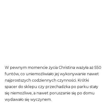
W pewnym momencie życia Christina ważyła aż 550
funtów, co uniemożliwiało jej wykonywanie nawet
najprostszych codziennych czynności. Krótki
spacer do sklepu czy przechadzka po parku stały
się niemożliwe, a nawet poruszanie się po domu
wydawało się wyczynem.