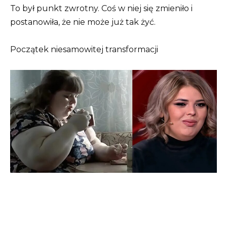
To był punkt zwrotny. Coś w niej się zmieniło i
postanowiła, że ​​nie może już tak żyć.
Początek niesamowitej transformacji