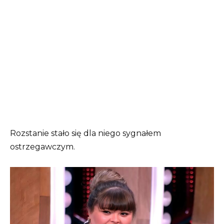
Rozstanie stało się dla niego sygnałem
ostrzegawczym.