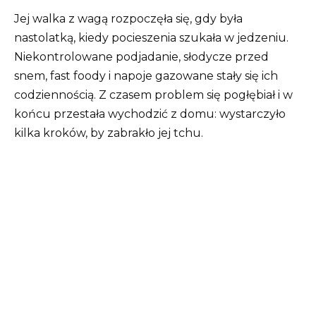
Jej walka z wagą rozpoczęła się, gdy była
nastolatką, kiedy pocieszenia szukała w jedzeniu.
Niekontrolowane podjadanie, słodycze przed
snem, fast foody i napoje gazowane stały się ich
codziennością. Z czasem problem się pogłębiał i w
końcu przestała wychodzić z domu: wystarczyło
kilka kroków, by zabrakło jej tchu.