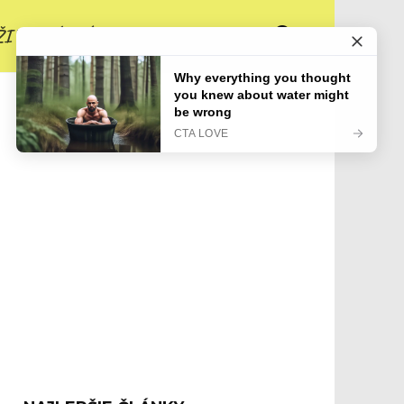
ŽIVOTNÉ PRÍBEHY