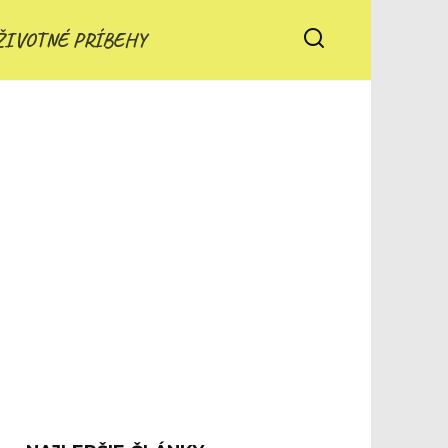
ŽIVOTNÉ PRÍBEHY