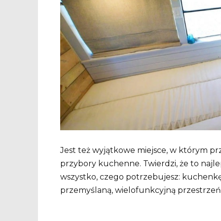
Jest też wyjątkowe miejsce, w którym pr
przybory kuchenne. Twierdzi, że to najlep
wszystko, czego potrzebujesz: kuchenkę,
przemyślaną, wielofunkcyjną przestrze