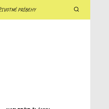
ŽIVOTNÉ PRÍBEHY