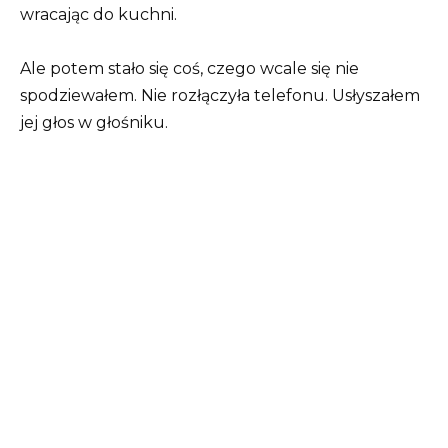
wracając do kuchni.
Ale potem stało się coś, czego wcale się nie
spodziewałem. Nie rozłączyła telefonu. Usłyszałem
jej głos w głośniku.