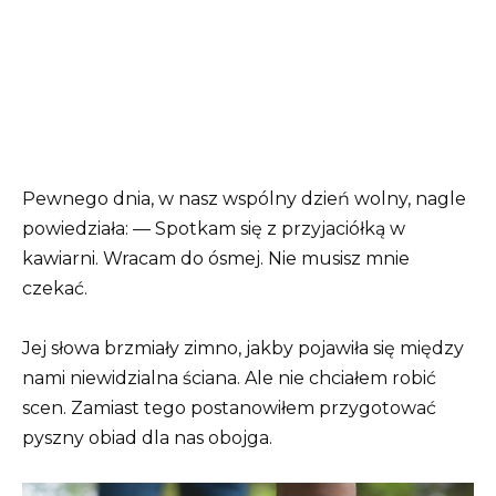
Pewnego dnia, w nasz wspólny dzień wolny, nagle
powiedziała: — Spotkam się z przyjaciółką w
kawiarni. Wracam do ósmej. Nie musisz mnie
czekać.
Jej słowa brzmiały zimno, jakby pojawiła się między
nami niewidzialna ściana. Ale nie chciałem robić
scen. Zamiast tego postanowiłem przygotować
pyszny obiad dla nas obojga.