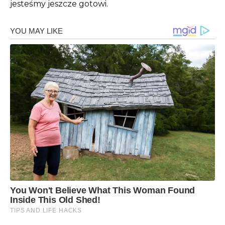
jesteśmy jeszcze gotowi.