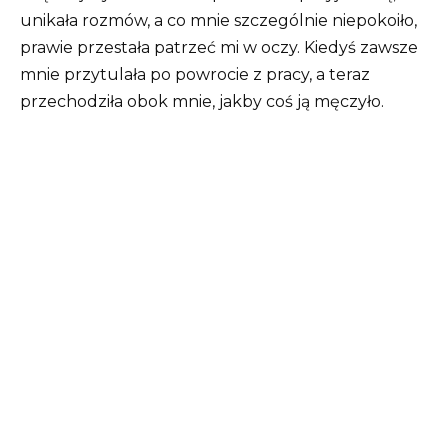
unikała rozmów, a co mnie szczególnie niepokoiło,
prawie przestała patrzeć mi w oczy. Kiedyś zawsze
mnie przytulała po powrocie z pracy, a teraz
przechodziła obok mnie, jakby coś ją męczyło.