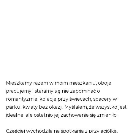
Mieszkamy razem w moim mieszkaniu, oboje
pracujemy i staramy się nie zapominać o
romantyzmie: kolacje przy świecach, spacery w
parku, kwiaty bez okazji. Myślałem, że wszystko jest
idealne, ale ostatnio jej zachowanie się zmieniło.
Częściej wychodziła na spotkania z przyjaciółką,