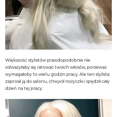
Większość stylistów prawdopodobnie nie
odważyłaby się ratować twoich włosów, ponieważ
wymagałoby to wielu godzin pracy. Ale ten stylista
zaprosił ją do salonu, chwycił nożyczki i spędził cały
dzień na tej pracy.