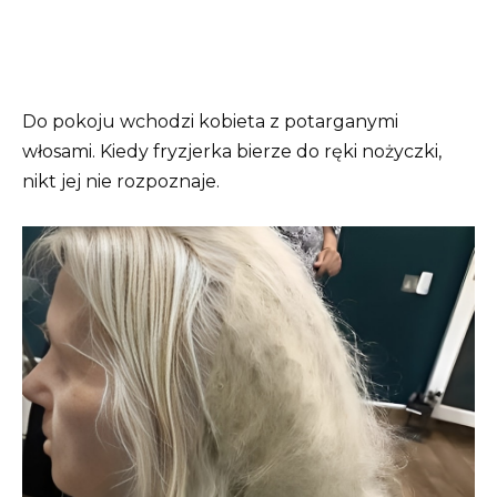
Do pokoju wchodzi kobieta z potarganymi
włosami. Kiedy fryzjerka bierze do ręki nożyczki,
nikt jej nie rozpoznaje.