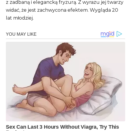
z zadbaną i elegancką fryzurą. Z wyrazu jej twarzy
widać, że jest zachwycona efektem. Wygląda 20
lat młodziej.