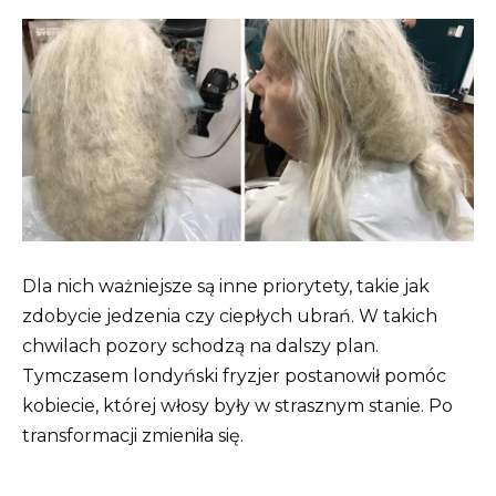
Dla nich ważniejsze są inne priorytety, takie jak
zdobycie jedzenia czy ciepłych ubrań. W takich
chwilach pozory schodzą na dalszy plan.
Tymczasem londyński fryzjer postanowił pomóc
kobiecie, której włosy były w strasznym stanie. Po
transformacji zmieniła się.