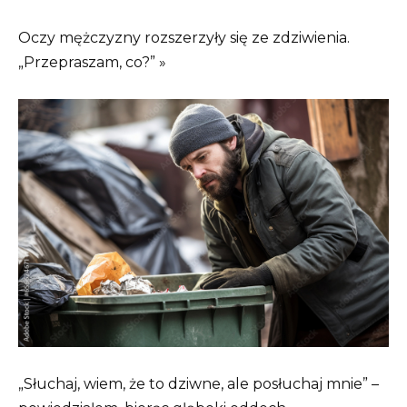
Oczy mężczyzny rozszerzyły się ze zdziwienia.
„Przepraszam, co?” »
„Słuchaj, wiem, że to dziwne, ale posłuchaj mnie” –