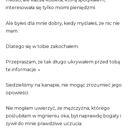
interesowała się tylko moimi pieniędzmi.
Ale byłeś dla mnie dobry, kiedy myślałeś, że nic nie
mam.
Dlatego się w tobie zakochałem.
Przepraszam, że tak długo ukrywałem przed tobą
te informacje. »
Siedzieliśmy na kanapie, nie mogąc zrozumieć jego
opowieści.
Nie mogłam uwierzyć, że mężczyzna, którego
poślubiłam w mgnieniu oka, był naprawdę bogaty i
żywił do mnie prawdziwe uczucia.