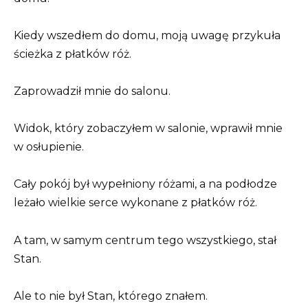
Kiedy wszedłem do domu, moją uwagę przykuła
ścieżka z płatków róż.
Zaprowadził mnie do salonu.
Widok, który zobaczyłem w salonie, wprawił mnie
w osłupienie.
Cały pokój był wypełniony różami, a na podłodze
leżało wielkie serce wykonane z płatków róż.
A tam, w samym centrum tego wszystkiego, stał
Stan.
Ale to nie był Stan, którego znałem.