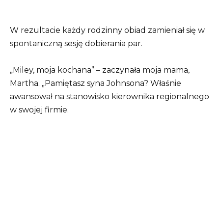
W rezultacie każdy rodzinny obiad zamieniał się w
spontaniczną sesję dobierania par.
„Miley, moja kochana” – zaczynała moja mama,
Martha. „Pamiętasz syna Johnsona? Właśnie
awansował na stanowisko kierownika regionalnego
w swojej firmie.