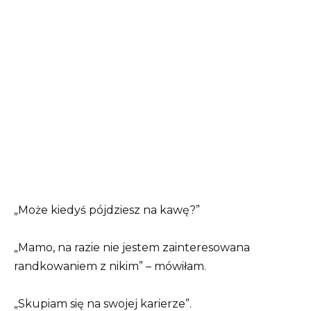
„Może kiedyś pójdziesz na kawę?”
„Mamo, na razie nie jestem zainteresowana
randkowaniem z nikim” – mówiłam.
„Skupiam się na swojej karierze”.