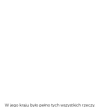
W jego kraju było pełno tych wszystkich rzeczy.