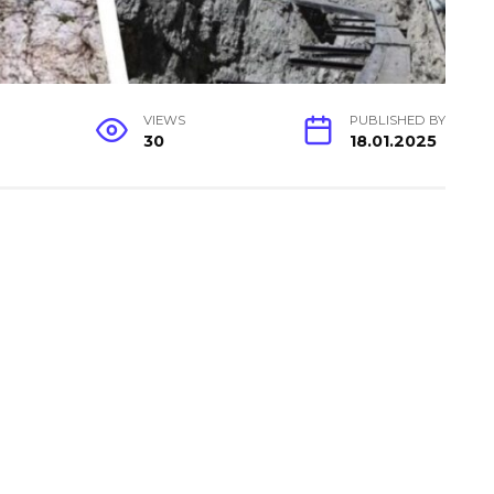
VIEWS
PUBLISHED BY
30
18.01.2025