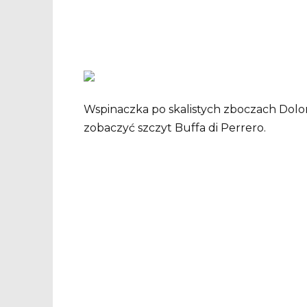
Wspinaczka po skalistych zboczach Dol
zobaczyć szczyt Buffa di Perrero.