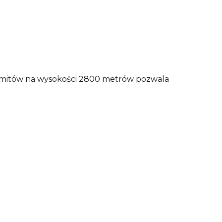
omitów na wysokości 2800 metrów pozwala