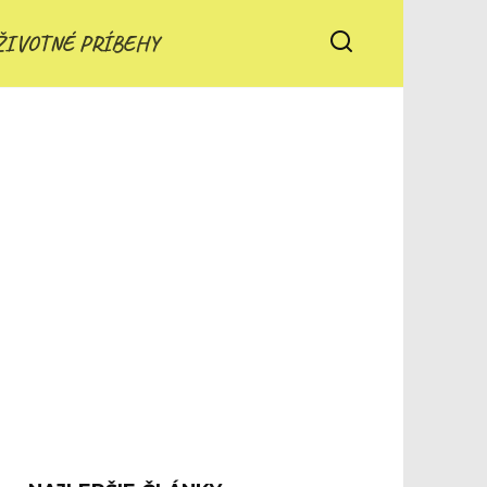
ŽIVOTNÉ PRÍBEHY