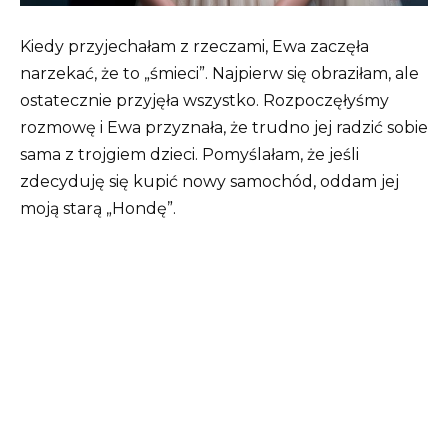
Kiedy przyjechałam z rzeczami, Ewa zaczęła
narzekać, że to „śmieci”. Najpierw się obraziłam, ale
ostatecznie przyjęła wszystko. Rozpoczęłyśmy
rozmowę i Ewa przyznała, że trudno jej radzić sobie
sama z trojgiem dzieci. Pomyślałam, że jeśli
zdecyduję się kupić nowy samochód, oddam jej
moją starą „Hondę”.