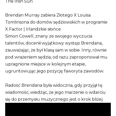
Brendan Murray zabiera Złotego X Louisa
Tomlinsona do domów sędziowskich w programie
X Factor | Irlandzkie słońce
Simon Cowell, znany ze swojego wyczucia
talentów, docenił wyjątkowy występ Brendana,
zauważając, że był klasą sam w sobie. Inny, równie
pod wrażeniem sędzia, od razu zaproponował mu
upragnione miejsce w kolejnym etapie,
ugruntowując jego pozycję faworyta zawodów.
Radość Brendana była widoczna, gdy przyjął tę
wiadomość, wiedząc, że jego marzenie o wdarciu
się do przemysłu muzycznego jest o krok bliżej.