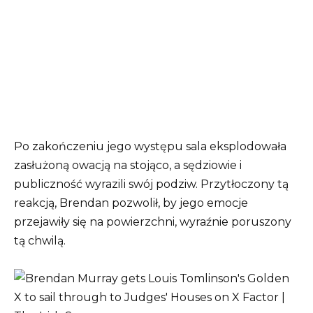
Po zakończeniu jego występu sala eksplodowała
zasłużoną owacją na stojąco, a sędziowie i
publiczność wyrazili swój podziw. Przytłoczony tą
reakcją, Brendan pozwolił, by jego emocje
przejawiły się na powierzchni, wyraźnie poruszony
tą chwilą.