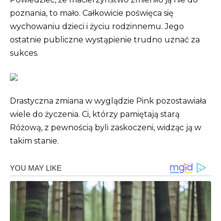
poznania, to mało. Całkowicie poświęca się
wychowaniu dzieci i życiu rodzinnemu. Jego
ostatnie publiczne wystąpienie trudno uznać za
sukces.
Drastyczna zmiana w wyglądzie Pink pozostawiała
wiele do życzenia. Ci, którzy pamiętają starą
Różową, z pewnością byli zaskoczeni, widząc ją w
takim stanie.