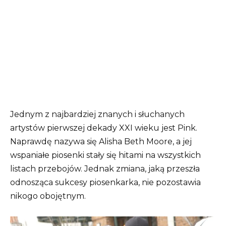
Jednym z najbardziej znanych i słuchanych
artystów pierwszej dekady XXI wieku jest Pink.
Naprawdę nazywa się Alisha Beth Moore, a jej
wspaniałe piosenki stały się hitami na wszystkich
listach przebojów. Jednak zmiana, jaką przeszła
odnosząca sukcesy piosenkarka, nie pozostawia
nikogo obojętnym.