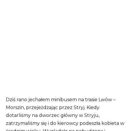
Dziś rano jechałem minibusem na trasie Lwów –
Morszin, przejeżdżając przez Stryj. Kiedy
dotarliśmy na dworzec główny w Stryju,
zatrzymaliśmy się i do kierowcy podeszła kobieta w