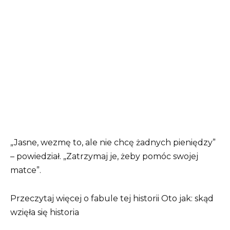
„Jasne, wezmę to, ale nie chcę żadnych pieniędzy”
– powiedział. „Zatrzymaj je, żeby pomóc swojej
matce”.
Przeczytaj więcej o fabule tej historii Oto jak: skąd
wzięła się historia