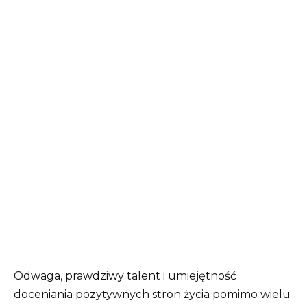
Odwaga, prawdziwy talent i umiejętność
doceniania pozytywnych stron życia pomimo wielu