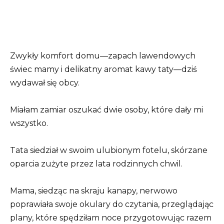
Zwykły komfort domu—zapach lawendowych
świec mamy i delikatny aromat kawy taty—dziś
wydawał się obcy.
Miałam zamiar oszukać dwie osoby, które dały mi
wszystko.
Tata siedział w swoim ulubionym fotelu, skórzane
oparcia zużyte przez lata rodzinnych chwil.
Mama, siedząc na skraju kanapy, nerwowo
poprawiała swoje okulary do czytania, przeglądając
plany, które spędziłam noce przygotowując razem