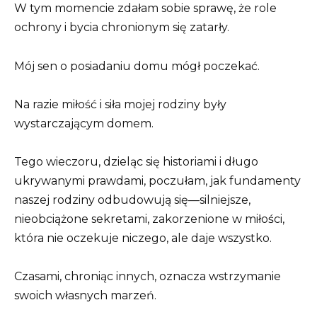
W tym momencie zdałam sobie sprawę, że role
ochrony i bycia chronionym się zatarły.
Mój sen o posiadaniu domu mógł poczekać.
Na razie miłość i siła mojej rodziny były
wystarczającym domem.
Tego wieczoru, dzieląc się historiami i długo
ukrywanymi prawdami, poczułam, jak fundamenty
naszej rodziny odbudowują się—silniejsze,
nieobciążone sekretami, zakorzenione w miłości,
która nie oczekuje niczego, ale daje wszystko.
Czasami, chroniąc innych, oznacza wstrzymanie
swoich własnych marzeń.