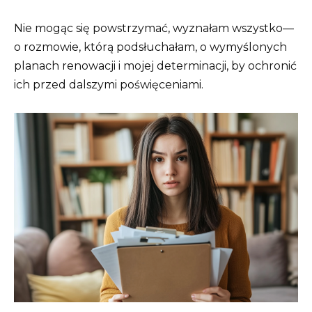
Nie mogąc się powstrzymać, wyznałam wszystko—
o rozmowie, którą podsłuchałam, o wymyślonych
planach renowacji i mojej determinacji, by ochronić
ich przed dalszymi poświęceniami.