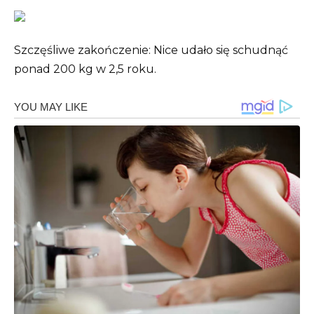
Szczęśliwe zakończenie: Nice udało się schudnąć
ponad 200 kg w 2,5 roku.