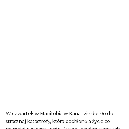
W czwartek w Manitobie w Kanadzie doszło do
strasznej katastrofy, która pochłonęła życie co