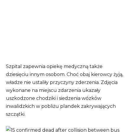
Szpital zapewnia opiekę medyczną także
dziesięciu innym osobom. Choć obaj kierowcy żyją,
władze nie ustaliły przyczyny zderzenia. Zdjęcia
wykonane na miejscu zdarzenia ukazały
uszkodzone chodziki i siedzenia wózków
inwalidzkich w pobliżu plandek zakrywających
szczątki.