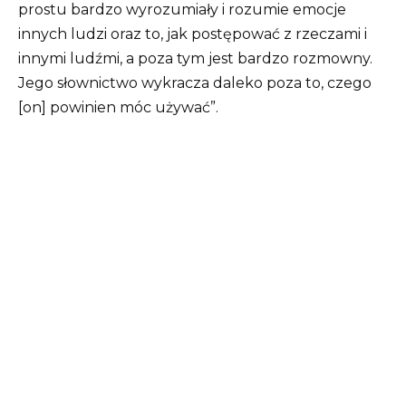
prostu bardzo wyrozumiały i rozumie emocje
innych ludzi oraz to, jak postępować z rzeczami i
innymi ludźmi, a poza tym jest bardzo rozmowny.
Jego słownictwo wykracza daleko poza to, czego
[on] powinien móc używać”.