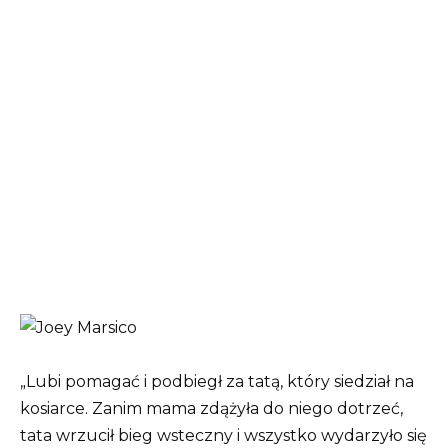
„Lubi pomagać i podbiegł za tatą, który siedział na
kosiarce. Zanim mama zdążyła do niego dotrzeć,
tata wrzucił bieg wsteczny i wszystko wydarzyło się