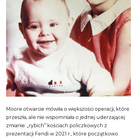
Moore otwarcie mówiła o większości operacji, które
przeszła, ale nie wspomniała o jednej uderzającej
zmianie: „rybich” kościach policzkowych z
prezentacji Fendi w 2021 r., które początkowo