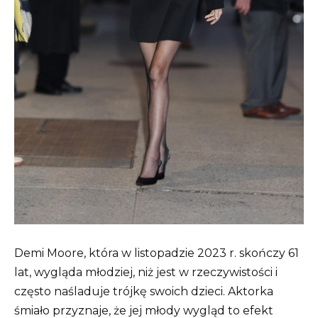
Demi Moore, która w listopadzie 2023 r. skończy 61
lat, wygląda młodziej, niż jest w rzeczywistości i
często naśladuje trójkę swoich dzieci. Aktorka
śmiało przyznaje, że jej młody wygląd to efekt