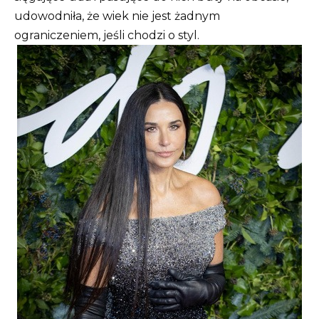
udowodniła, że ​​wiek nie jest żadnym
ograniczeniem, jeśli chodzi o styl.