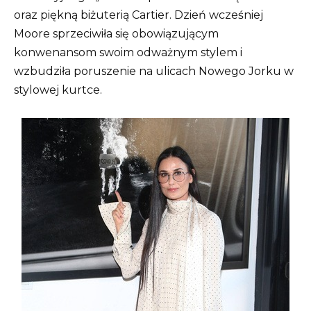
oraz piękną biżuterią Cartier. Dzień wcześniej
Moore sprzeciwiła się obowiązującym
konwenansom swoim odważnym stylem i
wzbudziła poruszenie na ulicach Nowego Jorku w
stylowej kurtce.