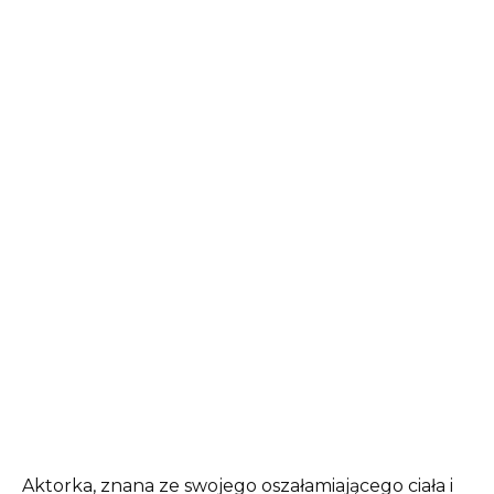
Aktorka, znana ze swojego oszałamiającego ciała i