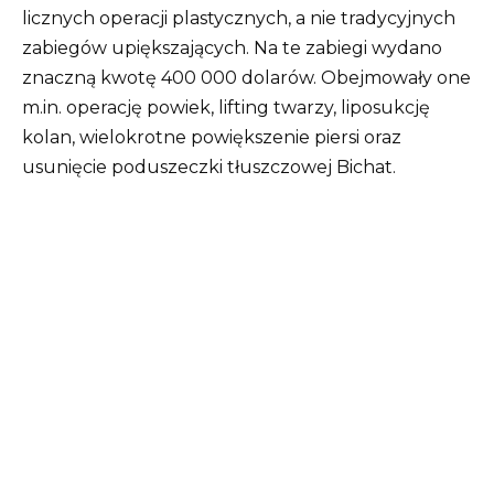
licznych operacji plastycznych, a nie tradycyjnych
zabiegów upiększających. Na te zabiegi wydano
znaczną kwotę 400 000 dolarów. Obejmowały one
m.in. operację powiek, lifting twarzy, liposukcję
kolan, wielokrotne powiększenie piersi oraz
usunięcie poduszeczki tłuszczowej Bichat.