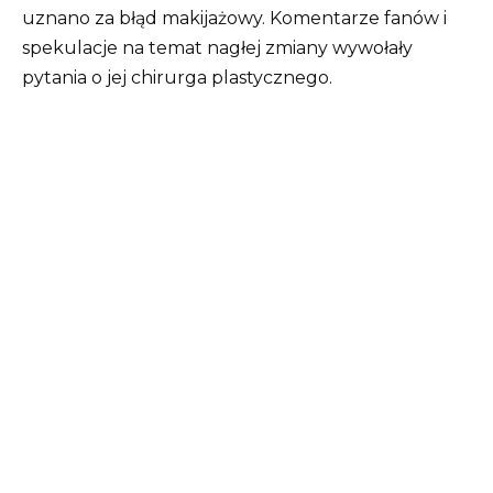
uznano za błąd makijażowy. Komentarze fanów i
spekulacje na temat nagłej zmiany wywołały
pytania o jej chirurga plastycznego.